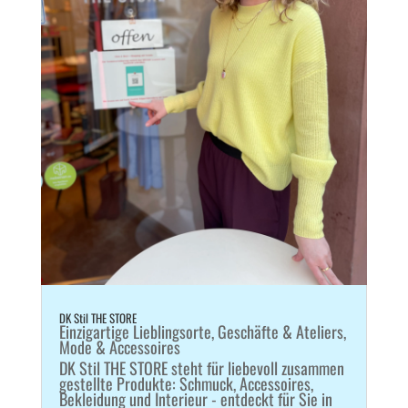
DK Stil THE STORE
Einzigartige Lieblingsorte
,
Geschäfte & Ateliers
,
Mode & Accessoires
DK Stil THE STORE steht für liebevoll zusammen
gestellte Produkte: Schmuck, Accessoires,
Bekleidung und Interieur - entdeckt für Sie in