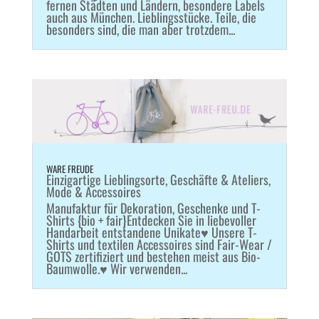
fernen Städten und Ländern, besondere Labels
auch aus München. Lieblingsstücke. Teile, die
besonders sind, die man aber trotzdem...
WARE FREUDE
Einzigartige Lieblingsorte
,
Geschäfte & Ateliers
,
Mode & Accessoires
Manufaktur für Dekoration, Geschenke und T-
Shirts {bio + fair}Entdecken Sie in liebevoller
Handarbeit entstandene Unikate♥ Unsere T-
Shirts und textilen Accessoires sind Fair-Wear /
GOTS zertifiziert und bestehen meist aus Bio-
Baumwolle.♥ Wir verwenden...