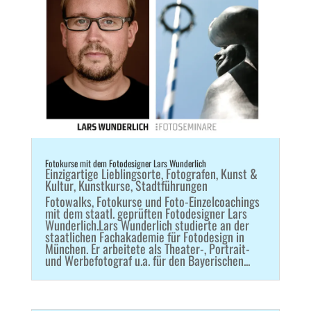
Fotokurse mit dem Fotodesigner Lars Wunderlich
Einzigartige Lieblingsorte
,
Fotografen
,
Kunst &
Kultur
,
Kunstkurse
,
Stadtführungen
Fotowalks, Fotokurse und Foto-Einzelcoachings
mit dem staatl. geprüften Fotodesigner Lars
Wunderlich.Lars Wunderlich studierte an der
staatlichen Fachakademie für Fotodesign in
München. Er arbeitete als Theater-, Portrait-
und Werbefotograf u.a. für den Bayerischen...