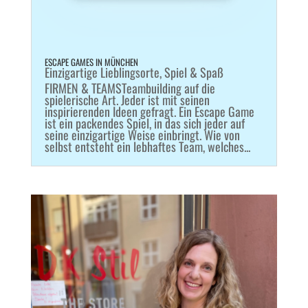
ESCAPE GAMES IN MÜNCHEN
Einzigartige Lieblingsorte
,
Spiel & Spaß
FIRMEN & TEAMSTeambuilding auf die
spielerische Art. Jeder ist mit seinen
inspirierenden Ideen gefragt. Ein Escape Game
ist ein packendes Spiel, in das sich jeder auf
seine einzigartige Weise einbringt. Wie von
selbst entsteht ein lebhaftes Team, welches...