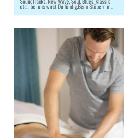
Soundtracks, New Wave, Soul, Blues, Klassik
etc... bei uns wirst Du fündig.Beim Stöbern in...