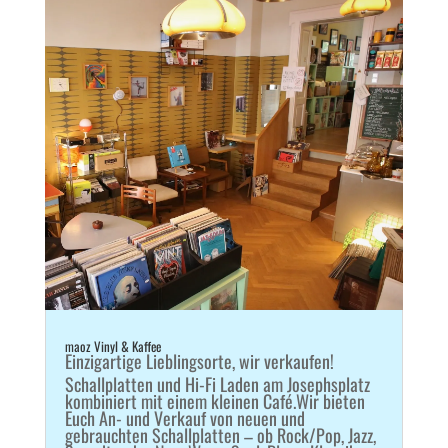
maoz Vinyl & Kaffee
Einzigartige Lieblingsorte
,
wir verkaufen!
Schallplatten und Hi-Fi Laden am Josephsplatz
kombiniert mit einem kleinen Café.Wir bieten
Euch An- und Verkauf von neuen und
gebrauchten Schallplatten – ob Rock/Pop, Jazz,