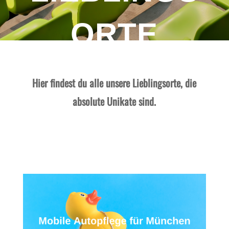
ORTE
Hier findest du alle unsere Lieblingsorte, die
absolute Unikate sind.