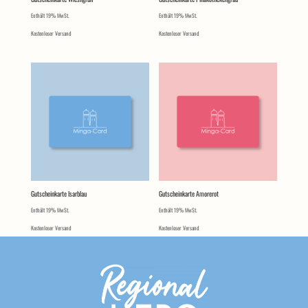
Enthält 19% MwSt.
Enthält 19% MwSt.
Kostenloser Versand
Kostenloser Versand
Gutscheinkarte Isarblau
Gutscheinkarte Amorerot
Enthält 19% MwSt.
Enthält 19% MwSt.
Kostenloser Versand
Kostenloser Versand