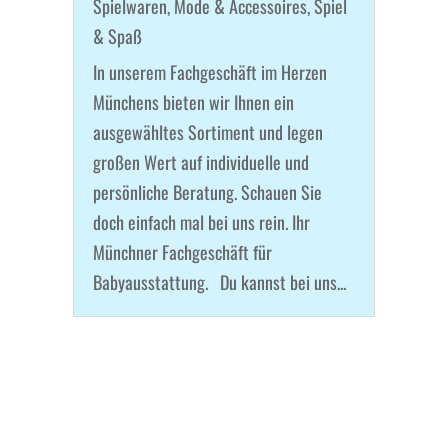
Spielwaren
,
Mode & Accessoires
,
Spiel
& Spaß
In unserem Fachgeschäft im Herzen
Münchens bieten wir Ihnen ein
ausgewähltes Sortiment und legen
großen Wert auf individuelle und
persönliche Beratung. Schauen Sie
doch einfach mal bei uns rein. Ihr
Münchner Fachgeschäft für
Babyausstattung. Du kannst bei uns...