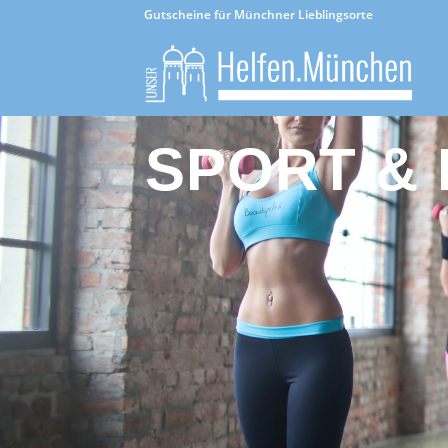
Gutscheine für Münchner Lieblingsorte
SPORT & 