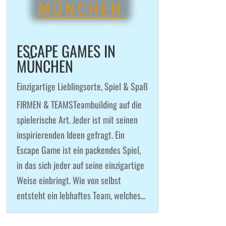
ESCAPE GAMES IN
MÜNCHEN
Einzigartige Lieblingsorte
,
Spiel & Spaß
FIRMEN & TEAMSTeambuilding auf die
spielerische Art. Jeder ist mit seinen
inspirierenden Ideen gefragt. Ein
Escape Game ist ein packendes Spiel,
in das sich jeder auf seine einzigartige
Weise einbringt. Wie von selbst
entsteht ein lebhaftes Team, welches...