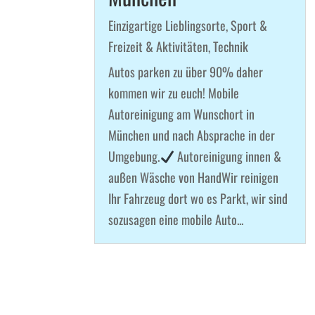
Einzigartige Lieblingsorte
,
Sport &
Freizeit & Aktivitäten
,
Technik
Autos parken zu über 90% daher
kommen wir zu euch! Mobile
Autoreinigung am Wunschort in
München und nach Absprache in der
Umgebung.
Autoreinigung innen &
außen Wäsche von HandWir reinigen
Ihr Fahrzeug dort wo es Parkt, wir sind
sozusagen eine mobile Auto...