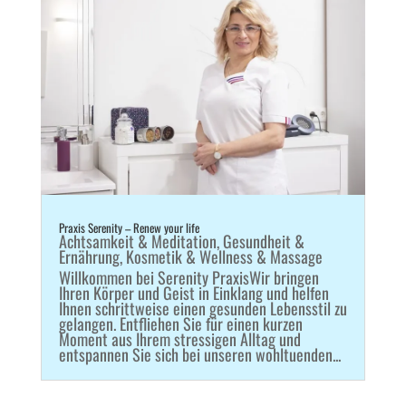
Praxis Serenity – Renew your life
Achtsamkeit & Meditation
,
Gesundheit &
Ernährung
,
Kosmetik & Wellness & Massage
Willkommen bei Serenity PraxisWir bringen
Ihren Körper und Geist in Einklang und helfen
Ihnen schrittweise einen gesunden Lebensstil zu
gelangen. Entfliehen Sie für einen kurzen
Moment aus Ihrem stressigen Alltag und
entspannen Sie sich bei unseren wohltuenden...