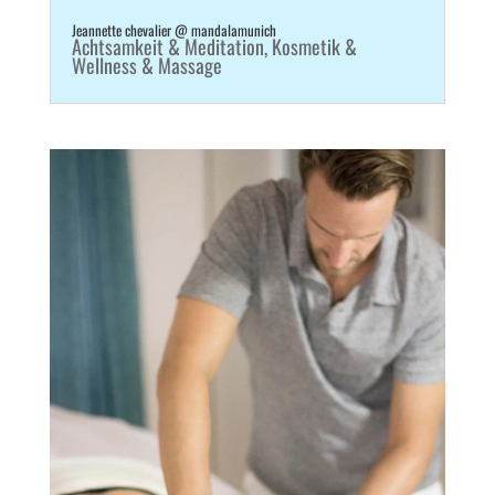
Jeannette chevalier @ mandalamunich
Achtsamkeit & Meditation
,
Kosmetik &
Wellness & Massage