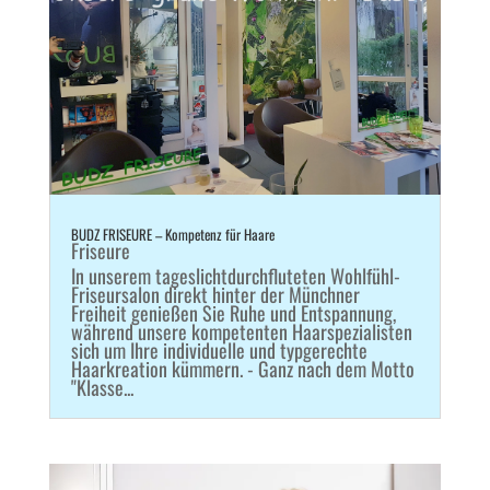
BUDZ FRISEURE – Kompetenz für Haare
Friseure
In unserem tageslichtdurchfluteten Wohlfühl-
Friseursalon direkt hinter der Münchner
Freiheit genießen Sie Ruhe und Entspannung,
während unsere kompetenten Haarspezialisten
sich um Ihre individuelle und typgerechte
Haarkreation kümmern. - Ganz nach dem Motto
"Klasse...