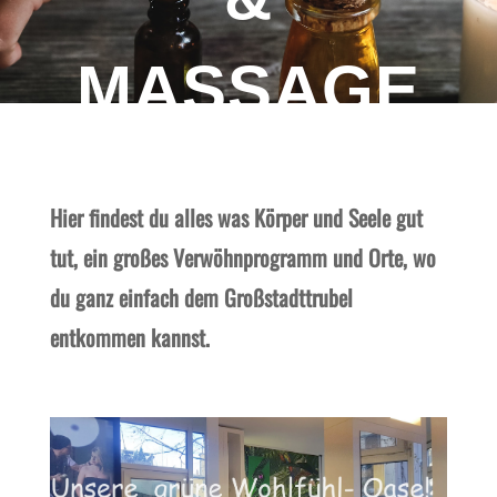
MASSAGE
Hier findest du alles was Körper und Seele gut
tut, ein großes Verwöhnprogramm und Orte, wo
du ganz einfach dem Großstadttrubel
entkommen kannst.