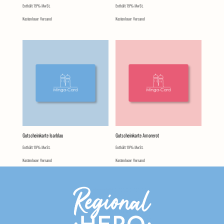
Enthält 19% MwSt.
Enthält 19% MwSt.
Kostenloser Versand
Kostenloser Versand
Gutscheinkarte Isarblau
Gutscheinkarte Amorerot
Enthält 19% MwSt.
Enthält 19% MwSt.
Kostenloser Versand
Kostenloser Versand