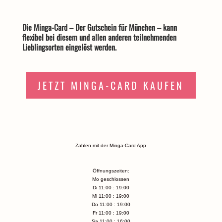
Die Minga-Card – Der Gutschein für München – kann
flexibel bei diesem und allen anderen teilnehmenden
Lieblingsorten eingelöst werden.
JETZT MINGA-CARD KAUFEN
Zahlen mit der Minga-Card App
Öffnungszeiten:
Mo geschlossen
Di 11:00 : 19:00
Mi 11:00 : 19:00
Do 11:00 : 19:00
Fr 11:00 : 19:00
Sa 11:00 : 16:00