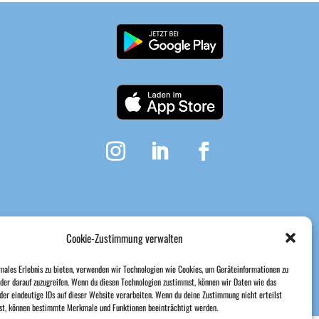
Cookie-Zustimmung verwalten
males Erlebnis zu bieten, verwenden wir Technologien wie Cookies, um Geräteinformationen zu
der darauf zuzugreifen. Wenn du diesen Technologien zustimmst, können wir Daten wie das
der eindeutige IDs auf dieser Website verarbeiten. Wenn du deine Zustimmung nicht erteilst
hst, können bestimmte Merkmale und Funktionen beeinträchtigt werden.