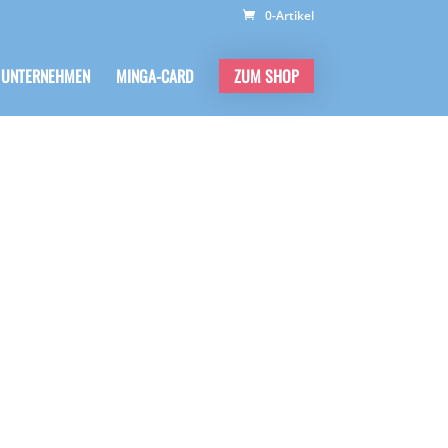
0-Artikel
 UNTERNEHMEN
MINGA-CARD
ZUM SHOP