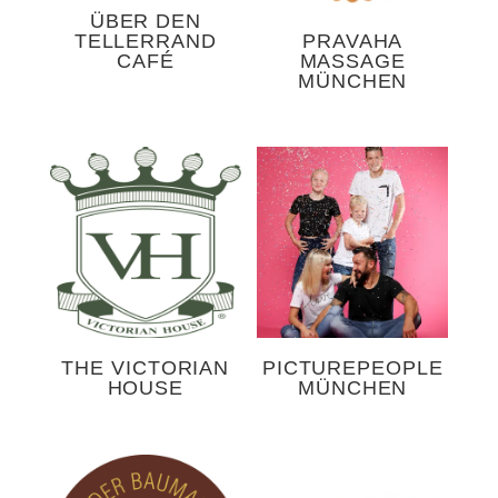
ÜBER DEN
TELLERRAND
PRAVAHA
CAFÉ
MASSAGE
MÜNCHEN
THE VICTORIAN
PICTUREPEOPLE
HOUSE
MÜNCHEN