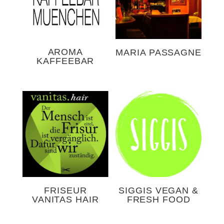
AROMA
MARIA PASSAGNE
KAFFEEBAR
FRISEUR
SIGGIS VEGAN &
VANITAS HAIR
FRESH FOOD