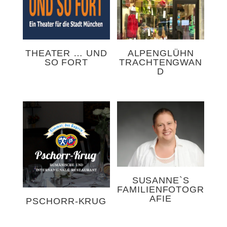
THEATER … UND
ALPENGLÜHN
SO FORT
TRACHTENGWAN
D
SUSANNE`S
FAMILIENFOTOGR
AFIE
PSCHORR-KRUG